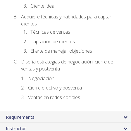
Cliente ideal
Adquiere técnicas y habilidades para captar
clientes
Técnicas de ventas
Captación de clientes
El arte de manejar objeciones
Diseña estrategias de negociación, cierre de
ventas y postventa
Negociación
Cierre efectivo y posventa
Ventas en redes sociales
Requirements
Instructor