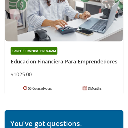
CAREER TRAINING PROGRAM
Educacion Financiera Para Emprendedores
$1025.00
55 Course Hours
3 Months
You've got questions.