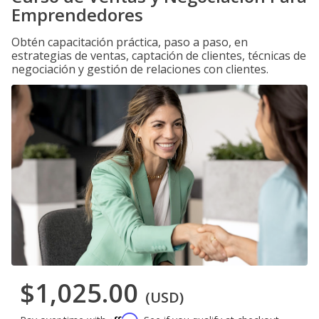
Emprendedores
Obtén capacitación práctica, paso a paso, en
estrategias de ventas, captación de clientes, técnicas de
negociación y gestión de relaciones con clientes.
$1,025.00
(USD)
Affirm