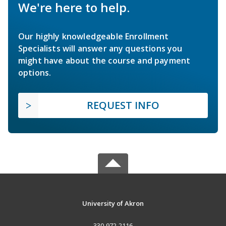
We're here to help.
Our highly knowledgeable Enrollment
Specialists will answer any questions you
might have about the course and payment
options.
REQUEST INFO
University of Akron
330-972-2116