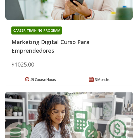
CAREER TRAINING PROGRAM
Marketing Digital Curso Para
Emprendedores
$1025.00
49 Course Hours
3 Months