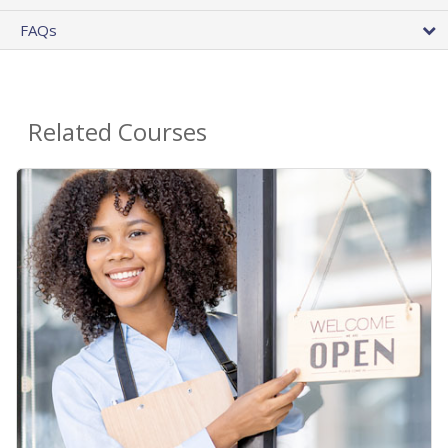
FAQs
Related Courses