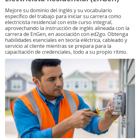
Mejore su dominio del inglés y su vocabulario
específico del trabajo para iniciar su carrera como
electricista residencial con este curso integral,
aprovechando la instrucción de inglés alineada con la
carrera de EnGen, en asociación con ed2go. Obtenga
habilidades esenciales en teoría eléctrica, cableado y
servicio al cliente mientras se prepara para la
capacitación de credenciales, todo a su propio ritmo.