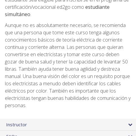
certificación/vocacional ed2go como
estudiante
simultáneo
.
Aunque no es absolutamente necesario, se recomienda
que una persona que tome este curso tenga algunos
conocimientos básicos de teoría eléctrica de corriente
continua y corriente alterna. Las personas que quieran
convertirse en electricistas y tomar este curso deben
gozar de buena salud y tener la capacidad de levantar 50
libras. También ayuda tener buena agilidad y destreza
manual. Una buena visión del color es un requisito porque
los electricistas a menudo deben identificar los cables
eléctricos por color. También es importante que los
electricistas tengan buenas habilidades de comunicación y
personas.
Instructor