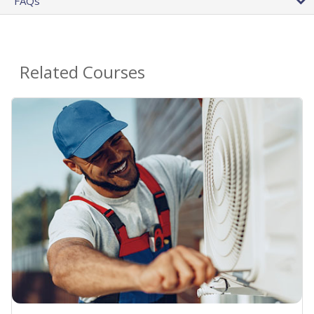
FAQs
Related Courses