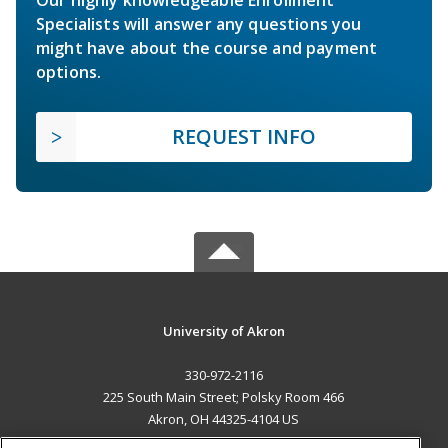
Our highly knowledgeable Enrollment
Specialists will answer any questions you
might have about the course and payment
options.
REQUEST INFO
University of Akron
330-972-2116
225 South Main Street; Polsky Room 466
Akron, OH 44325-4104 US